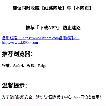
建议同时收藏【线路网址】与【本网页】
推荐『下载APP』 防止迷路
备用线路
1
：
https://www.rznbm.com
备用线路
2
：
https://www.k8900.com
推荐浏览器：
谷歌、Safari、火狐、Edge
温馨提示：
为了您的隐私安全，请勿与"国家反诈中心"APP同设备使用！