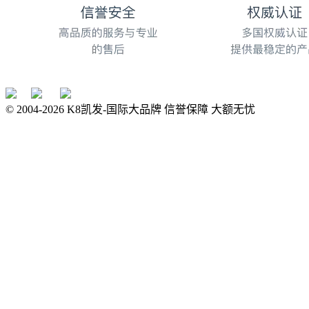
© 2004-
2026
K8凯发-国际大品牌 信誉保障 大额无忧