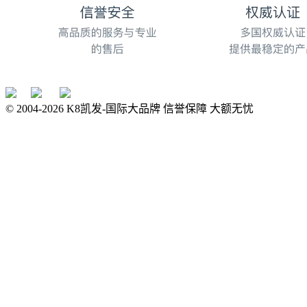
© 2004-
2026
K8凯发-国际大品牌 信誉保障 大额无忧