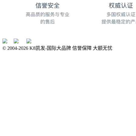
© 2004-
2026
K8凯发-国际大品牌 信誉保障 大额无忧