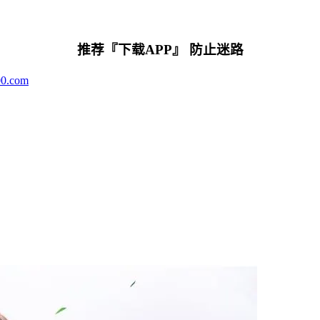
推荐『下载APP』 防止迷路
00.com