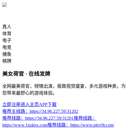
真人
体育
电子
电竞
捕鱼
棋牌
美女荷官 · 在线发牌
全网最美荷官，倾情出演，极致视觉盛宴，多元游戏种类，为
您带来最舒心的游戏体验。
立即注册
进入主页
APP下载
推荐主线路：
https://34.96.227.59:31202
推荐线路：
https://34.96.227.59:31201
推荐线路：
https://www.1nzkex.com
推荐线路：
https://www.plov9r.com