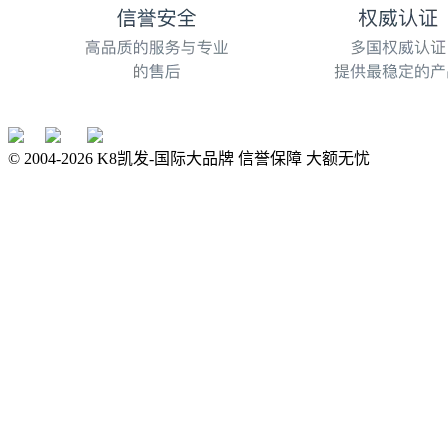
© 2004-
2026
K8凯发-国际大品牌 信誉保障 大额无忧