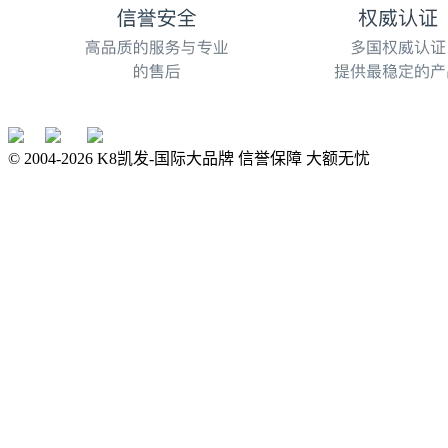
© 2004-
2026
K8凯发-国际大品牌 信誉保障 大额无忧