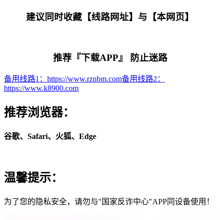
建议同时收藏【线路网址】与【本网页】
推荐『下载APP』 防止迷路
备用线路
1
：
https://www.rznbm.com
备用线路
2
：
https://www.k8900.com
推荐浏览器：
谷歌、Safari、火狐、Edge
温馨提示：
为了您的隐私安全，请勿与"国家反诈中心"APP同设备使用！