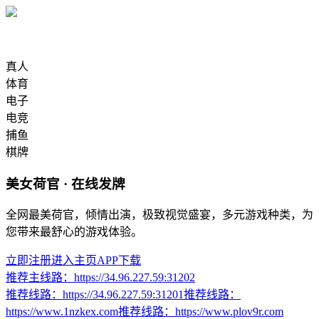
真人
体育
电子
电竞
捕鱼
棋牌
美女荷官 · 在线发牌
全网最美荷官，倾情出演，极致视觉盛宴，多元游戏种类，为
您带来最舒心的游戏体验。
立即注册
进入主页
APP下载
推荐主线路：
https://34.96.227.59:31202
推荐线路：
https://34.96.227.59:31201
推荐线路：
https://www.1nzkex.com
推荐线路：
https://www.plov9r.com